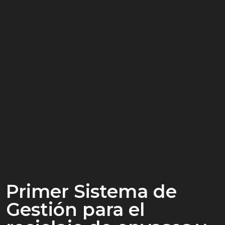
Primer Sistema de
Gestión para el
Portal de Ayuda