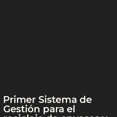
Primer Sistema de
Gestión para el
Portal de Ayuda