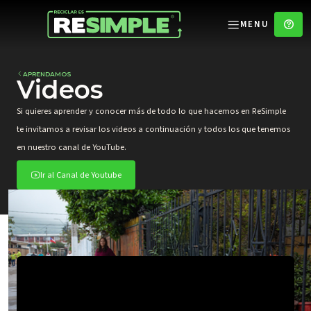
MENU
APRENDAMOS
Videos
Si quieres aprender y conocer más de todo lo que hacemos en ReSimple
te invitamos a revisar los videos a continuación y todos los que tenemos
en nuestro canal de YouTube.
Ir al Canal de Youtube