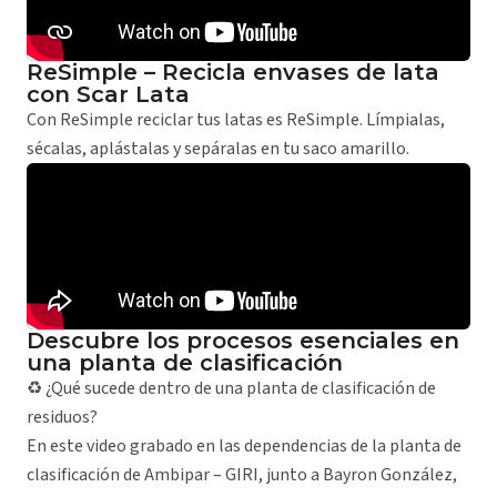
ReSimple – Recicla envases de lata
con Scar Lata
Con ReSimple reciclar tus latas es ReSimple. Límpialas,
sécalas, aplástalas y sepáralas en tu saco amarillo.
Descubre los procesos esenciales en
una planta de clasificación
♻️ ¿Qué sucede dentro de una planta de clasificación de
residuos?
En este video grabado en las dependencias de la planta de
clasificación de Ambipar – GIRI, junto a Bayron González,