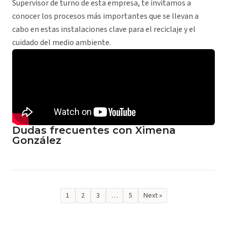
Supervisor de turno de esta empresa, te invitamos a
conocer los procesos más importantes que se llevan a
cabo en estas instalaciones clave para el reciclaje y el
cuidado del medio ambiente.
Dudas frecuentes con Ximena
González
1
2
3
…
5
Next »