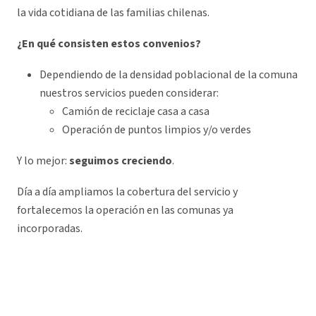
la vida cotidiana de las familias chilenas.
¿En qué consisten estos convenios?
Dependiendo de la densidad poblacional de la comuna
nuestros servicios pueden considerar:
Camión de reciclaje casa a casa
Operación de puntos limpios y/o verdes
Y lo mejor:
seguimos creciendo
.
Día a día ampliamos la cobertura del servicio y
fortalecemos la operación en las comunas ya
incorporadas.