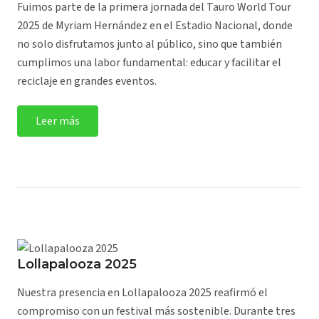
Fuimos parte de la primera jornada del Tauro World Tour
2025 de Myriam Hernández en el Estadio Nacional, donde
no solo disfrutamos junto al público, sino que también
cumplimos una labor fundamental: educar y facilitar el
reciclaje en grandes eventos.
Leer más
Lollapalooza 2025
Nuestra presencia en Lollapalooza 2025 reafirmó el
compromiso con un festival más sostenible. Durante tres