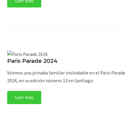
Leer más
Paris Parade 2024
Vivimos una jornada familiar inolvidable en el Paris Parade
2024, en su edición número 13 en Santiago.
Leer más