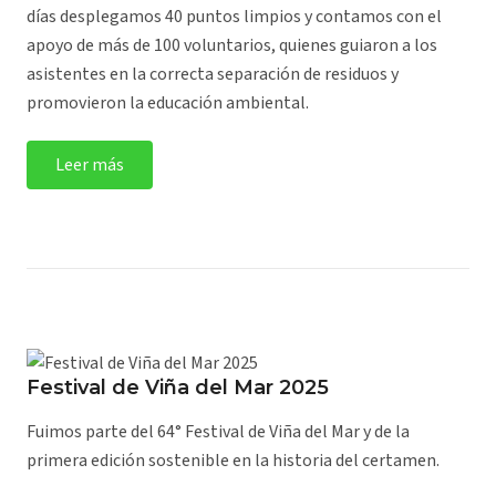
días desplegamos 40 puntos limpios y contamos con el
apoyo de más de 100 voluntarios, quienes guiaron a los
asistentes en la correcta separación de residuos y
promovieron la educación ambiental.
Leer más
Festival de Viña del Mar 2025
Fuimos parte del 64° Festival de Viña del Mar y de la
primera edición sostenible en la historia del certamen.