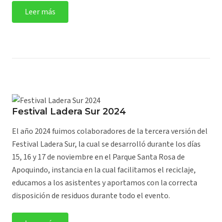
Leer más
Festival Ladera Sur 2024
El año 2024 fuimos colaboradores de la tercera versión del
Festival Ladera Sur, la cual se desarrolló durante los días
15, 16 y 17 de noviembre en el Parque Santa Rosa de
Apoquindo, instancia en la cual facilitamos el reciclaje,
educamos a los asistentes y aportamos con la correcta
disposición de residuos durante todo el evento.