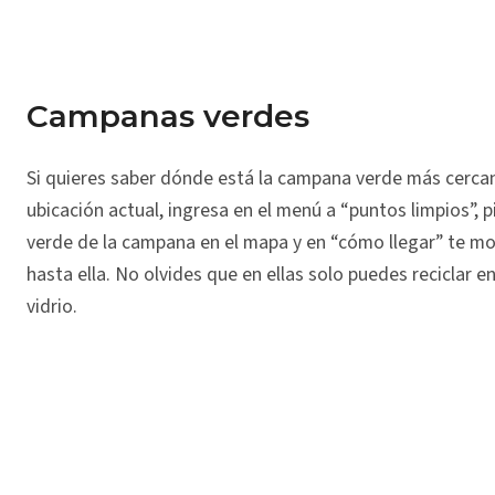
Campanas verdes
Si quieres saber dónde está la campana verde más cercan
ubicación actual, ingresa en el menú a “puntos limpios”, p
verde de la campana en el mapa y en “cómo llegar” te mos
hasta ella. No olvides que en ellas solo puedes reciclar 
vidrio.