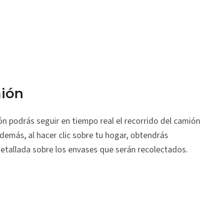
ión
ón podrás seguir en tiempo real el recorrido del camión
Además, al hacer clic sobre tu hogar, obtendrás
etallada sobre los envases que serán recolectados.