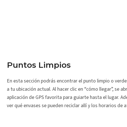
Puntos Limpios
En esta sección podrás encontrar el punto limpio o verd
a tu ubicación actual. Al hacer clic en “cómo llegar”, se abr
aplicación de GPS favorita para guiarte hasta el lugar. A
ver qué envases se pueden reciclar allí y los horarios de 