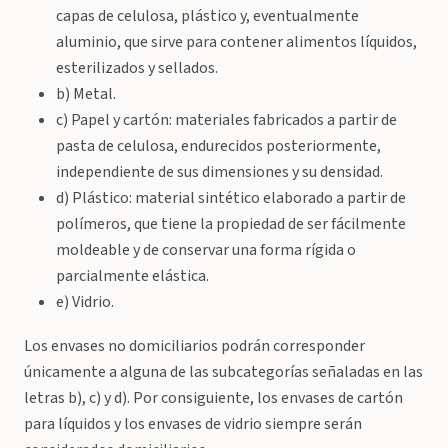
capas de celulosa, plástico y, eventualmente
aluminio, que sirve para contener alimentos líquidos,
esterilizados y sellados.
b) Metal.
c) Papel y cartón: materiales fabricados a partir de
pasta de celulosa, endurecidos posteriormente,
independiente de sus dimensiones y su densidad.
d) Plástico: material sintético elaborado a partir de
polímeros, que tiene la propiedad de ser fácilmente
moldeable y de conservar una forma rígida o
parcialmente elástica.
e) Vidrio.
Los envases no domiciliarios podrán corresponder
únicamente a alguna de las subcategorías señaladas en las
letras b), c) y d). Por consiguiente, los envases de cartón
para líquidos y los envases de vidrio siempre serán