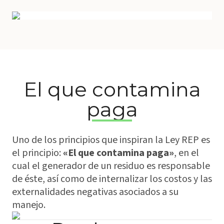
El que contamina
paga
Uno de los principios que inspiran la Ley REP es
el principio:
«El que contamina paga»
, en el
cual el generador de un residuo es responsable
de éste, así como de internalizar los costos y las
externalidades negativas asociados a su
manejo.