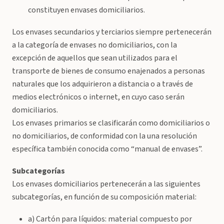
constituyen envases domiciliarios.
Los envases secundarios y terciarios siempre pertenecerán
a la categoría de envases no domiciliarios, con la
excepción de aquellos que sean utilizados para el
transporte de bienes de consumo enajenados a personas
naturales que los adquirieron a distancia o a través de
medios electrónicos o internet, en cuyo caso serán
domiciliarios.
Los envases primarios se clasificarán como domiciliarios o
no domiciliarios, de conformidad con la una resolución
específica también conocida como “manual de envases”.
Subcategorías
Los envases domiciliarios pertenecerán a las siguientes
subcategorías, en función de su composición material:
a) Cartón para líquidos: material compuesto por