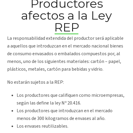
Productores
afectos a la
Ley
REP
La responsabilidad extendida del productor será aplicable
a aquellos que introduzcan en el mercado nacional bienes
de consumo envasados o embalados compuestos por, al
menos, uno de los siguientes materiales: cartón – papel,
plásticos, metales, cartón para bebidas y vidrio.
No estarán sujetos a la REP:
Los productores que califiquen como microempresas,
según las define la ley Nº 20.416.
Los productores que introduzcan en el mercado
menos de 300 kilogramos de envases al año.
Los envases reutilizables.