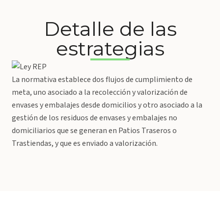
Detalle de las
estrategias
La normativa establece dos flujos de cumplimiento de
meta, uno asociado a la recolección y valorización de
envases y embalajes desde domicilios y otro asociado a la
gestión de los residuos de envases y embalajes no
domiciliarios que se generan en Patios Traseros o
Trastiendas, y que es enviado a valorización.