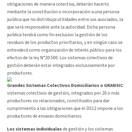
obligaciones de manera colectiva, deberán hacerlo
mediante la constitución o incorporación a una persona
jurídica que no distribuya utilidades entre sus asociados, la
que será responsable ante la autoridad. Dicha persona
jurídica tendrá como fin exclusivo la gestión de los
residuos de los productos prioritarios, y en ningún caso se
entenderá como organización de interés público para los
efectos de la ley N°20.500. Los sistemas colectivos de
gestión deberán estar integrados exclusivamente por
productores.
Grandes Sistemas Colectivos Domiciliarios o GRANSIC
:
sistemas colectivos de gestión, integrados por 20 o más
productores no relacionados, constituidos para dar
cumplimiento a las obligaciones que el DS12 impone a los
productores de envases domiciliarios.
Los sistemas individuales
de gestión y los sistemas