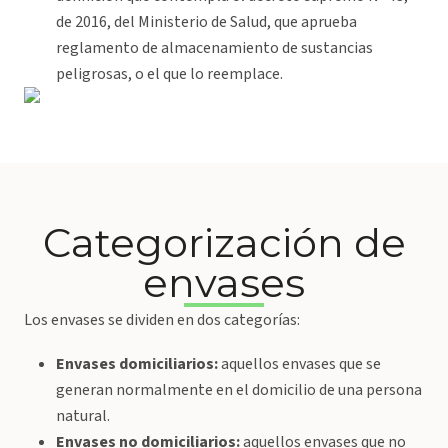
de 2016, del Ministerio de Salud, que aprueba
reglamento de almacenamiento de sustancias
peligrosas, o el que lo reemplace.
Categorización de
envases
Los envases se dividen en dos categorías:
Envases domiciliarios:
aquellos envases que se
generan normalmente en el domicilio de una persona
natural.
Envases no domiciliarios:
aquellos envases que no