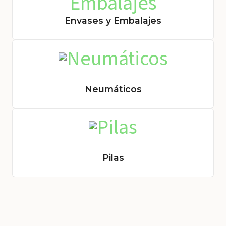
Envases y Embalajes
Neumáticos
Pilas