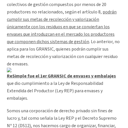
colectivos de gestión compuestos por menos de 20
productores no relacionados, según el artículo 8,
podrán
cumplir sus metas de recolección y valorización
únicamente con los residuos en que se conviertan los
envases que introduzcan en el mercado los productores
que componen dichos sistemas de gestión
. Lo anterior, no
aplica para los GRANSIC, quienes podrán cumplir sus
metas de recolección y valorización con cualquier residuo
de envases.
ReSimple fue el 1er GRANSIC de envases y embalajes
que dio cumplimiento a la Ley de Responsabilidad
Extendida del Productor (Ley REP) para envases y
embalajes.
Somos una corporación de derecho privado sin fines de
lucro y, tal como señala la Ley REP y el Decreto Supremo
Nº 12 (DS12), nos hacemos cargo de organizar, financiar,