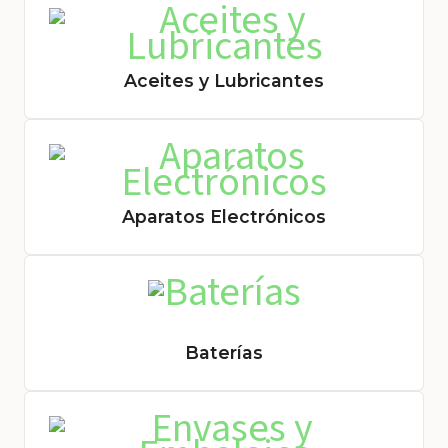
Aceites y Lubricantes
Aparatos Electrónicos
Baterías