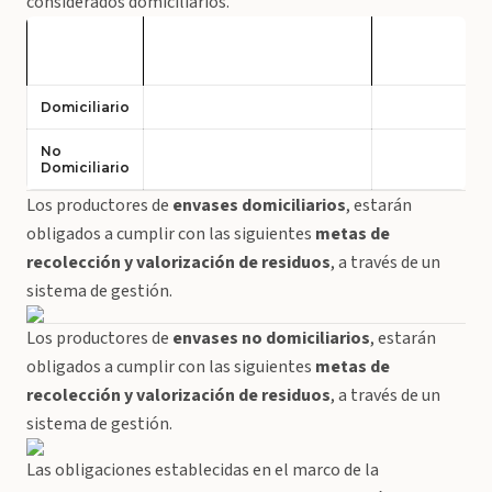
considerados domiciliarios.
Categoría
Cartón y papeles
Plásticos
Domiciliario
No
Domiciliario
Los productores de
envases domiciliarios
, estarán
obligados a cumplir con las siguientes
metas de
recolección y valorización de residuos
, a través de un
sistema de gestión.
Los productores de
envases no domiciliarios
, estarán
obligados a cumplir con las siguientes
metas de
recolección y valorización de residuos
, a través de un
sistema de gestión.
Las obligaciones establecidas en el marco de la