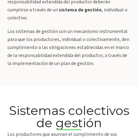
responsabilidad extendida del productor deberán
cumplirse a través de un
sistema de gestión
, individual o
colectivo.
Los sistemas de gestión son un mecanismo instrumental
para que los productores, individual o colectivamente, den
cumplimiento a las obligaciones establecidas en el marco
de la responsabilidad extendida del productor, a través de
la implementación de un plan de gestión.
Sistemas colectivos
de
gestión
Los productores que asuman el cumplimiento de sus