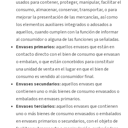
usados para contener, proteger, manipular, facilitar el
consumo, almacenar, conservar, transportar, o para
mejorar la presentación de las mercancías, así como
los elementos auxiliares integrados o adosados a
aquellos, cuando cumplen con la función de informar
al consumidor o alguna de las funciones ya señaladas.
Envases primarios:
aquellos envases que están en
contacto directo con el bien de consumo que envasan
o embalan, o que están concebidos para constituir
una unidad de venta en el lugar en que el bien de
consumo es vendido al consumidor final.
Envases secundarios:
aquellos envases que
contienen uno o más bienes de consumo envasados o
embalados en envases primarios.
Envases terciarios:
aquellos envases que contienen
uno o más bienes de consumo envasados o embalados
en envases primarios o secundarios, con el objeto de