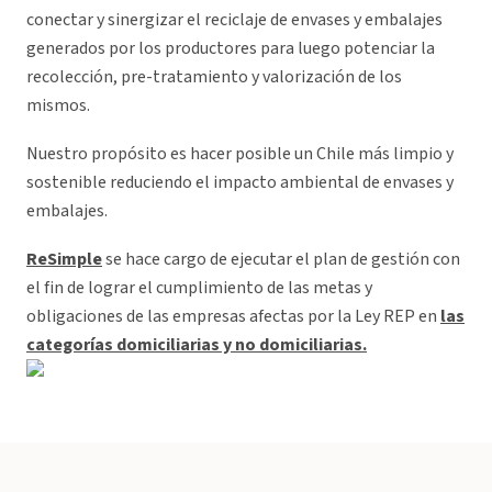
conectar y sinergizar el reciclaje de envases y embalajes
generados por los productores para luego potenciar la
recolección, pre-tratamiento y valorización de los
mismos.
Nuestro propósito es hacer posible un Chile más limpio y
sostenible reduciendo el impacto ambiental de envases y
embalajes.
ReSimple
se hace cargo de ejecutar el plan de gestión con
el fin de lograr el cumplimiento de las metas y
obligaciones de las empresas afectas por la Ley REP en
las
categorías domiciliarias y no domiciliarias.